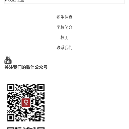
招生信息
学校简介
校历
联系我们
关注我们的微信公众号