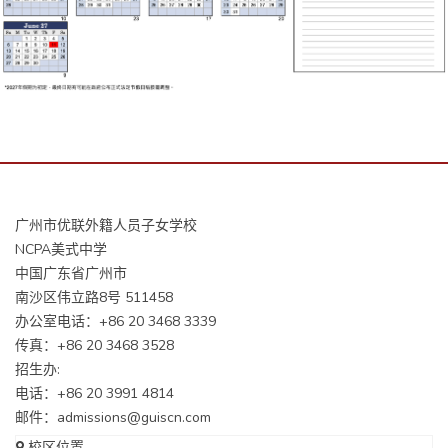
广州市优联外籍人员子女学校
NCPA美式中学
中国广东省广州市
南沙区伟立路8号 511458
办公室电话：+86 20 3468 3339
传真：+86 20 3468 3528
招生办:
电话：+86 20 3991 4814
邮件：
admissions@guiscn.com
校区位置