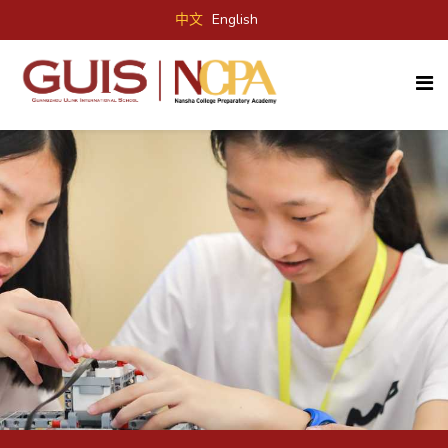
中文
English