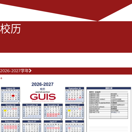
校历
2026-2027学年
+