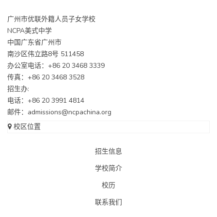
广州市优联外籍人员子女学校
NCPA美式中学
中国广东省广州市
南沙区伟立路8号 511458
办公室电话：+86 20 3468 3339
传真：+86 20 3468 3528
招生办:
电话：+86 20 3991 4814
邮件：
admissions@ncpachina.org
校区位置
招生信息
学校简介
校历
联系我们