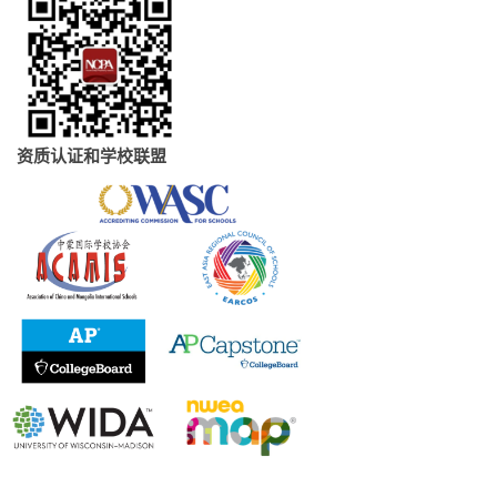
资质认证和学校联盟