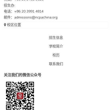
招生办:
电话：+86 20 3991 4814
邮件：
admissions@ncpachina.org
校区位置
招生信息
学校简介
校历
联系我们
关注我们的微信公众号