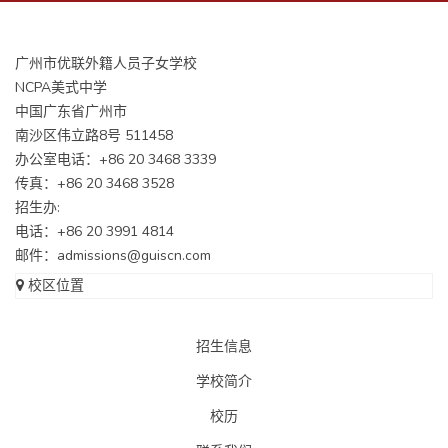
广州市优联外籍人员子女学校
NCPA美式中学
中国广东省广州市
南沙区伟立路8号 511458
办公室电话：+86 20 3468 3339
传真：+86 20 3468 3528
招生办:
电话：+86 20 3991 4814
邮件：
admissions@guiscn.com
校区位置
招生信息
学校简介
校历