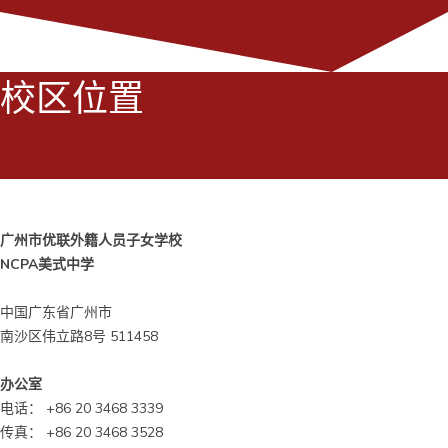
校区位置
广州市优联外籍人员子女学校
NCPA美式中学
中国广东省广州市
南沙区伟立路8号 511458
办公室
电话： +86 20 3468 3339
传真： +86 20 3468 3528